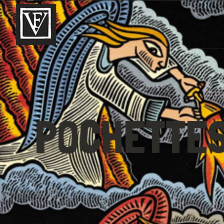
POCHETTES