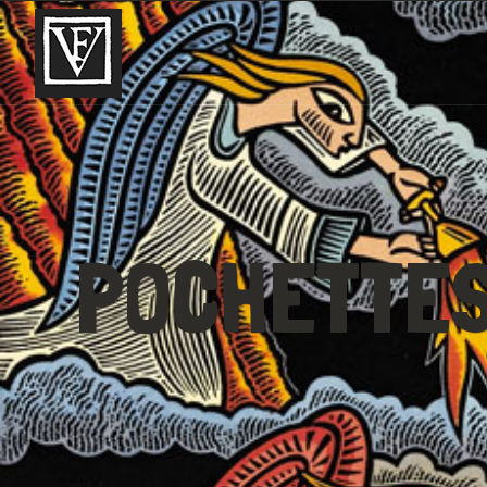
POCHETTES