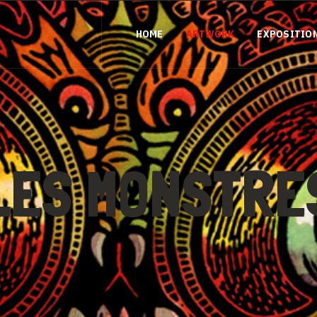
HOME
ARTWORK
EXPOSITIO
LES MONSTRE