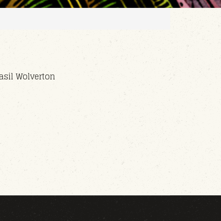
asil Wolverton