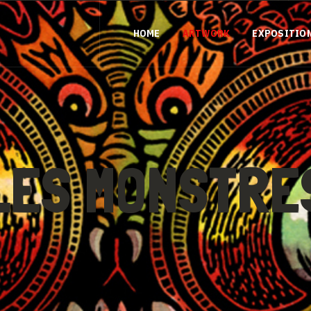
HOME
ARTWORK
EXPOSITIO
LES MONSTRE