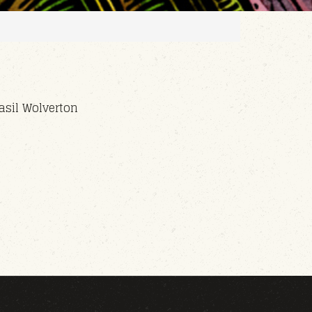
asil Wolverton