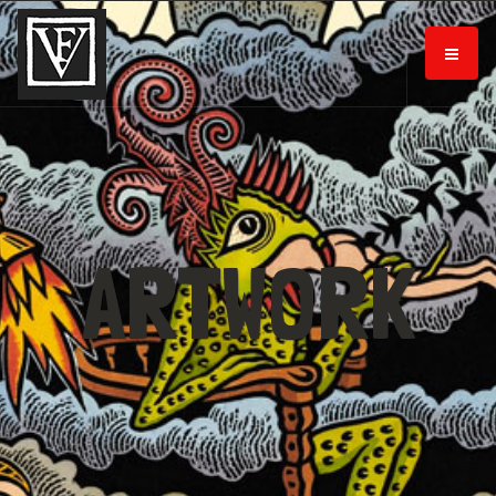
ARTWORK